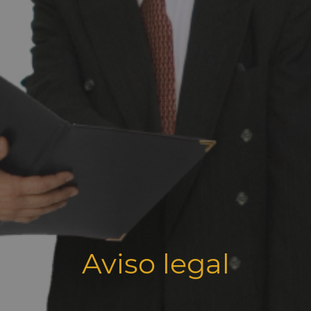
Aviso legal