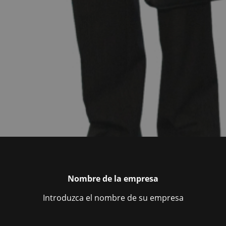
Nombre de la empresa
Introduzca el nombre de su empresa